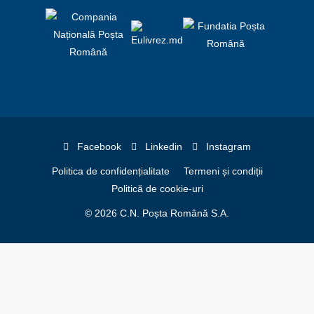
Facebook
Linkedin
Instagram
Politica de confidențialitate
Termeni și condiții
Politică de cookie-uri
© 2026 C.N. Poșta Română S.A.