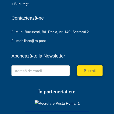
București
Contactează-ne
Mun. București, Bd. Dacia, nr. 140, Sectorul 2
imobiliare@ro.post
Abonează-te la Newsletter
Submit
În parteneriat cu: