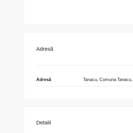
Adresă
Adresă
Tanacu, Comuna Tanacu,
Detalii