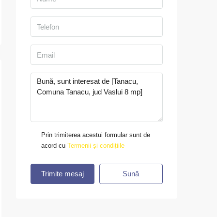
Prin trimiterea acestui formular sunt de
acord cu
Termenii și condițiile
Trimite mesaj
Sună