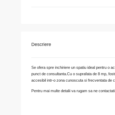
Descriere
Se ofera spre inchiriere un spatiu ideal pentru o ac
punct de consultanta.Cu o suprafata de 8 mp, fost
accesibil intr-o zona cunoscuta si frecventata de 
Pentru mai multe detalii va rugam sa ne contactati