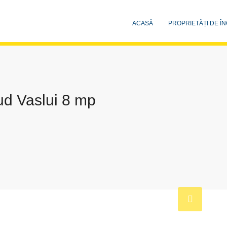
ACASĂ
PROPRIETĂȚI DE ÎN
d Vaslui 8 mp