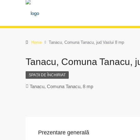
Home
Tanacu, Comuna Tanacu, jud Vaslui 8 mp
Tanacu, Comuna Tanacu, ju
SPAȚII DE ÎNCHIRIAT
Tanacu, Comuna Tanacu, 8 mp
Prezentare generală