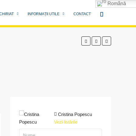
Română
CHIRIAT
INFORMAȚII UTILE
CONTACT
Cristina Popescu
Vezi listările