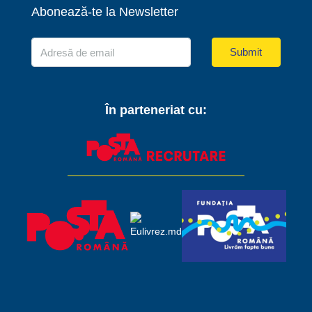
Abonează-te la Newsletter
Submit
În parteneriat cu: