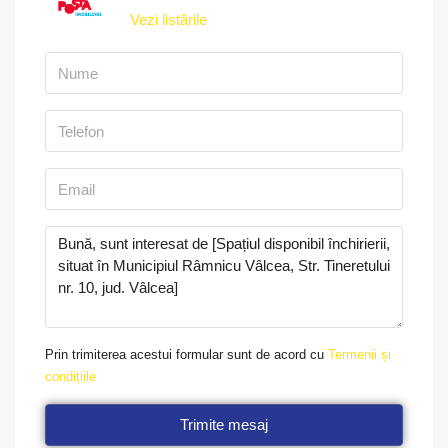
Vezi listările
Prin trimiterea acestui formular sunt de acord cu
Termenii și
condițiile
Trimite mesaj