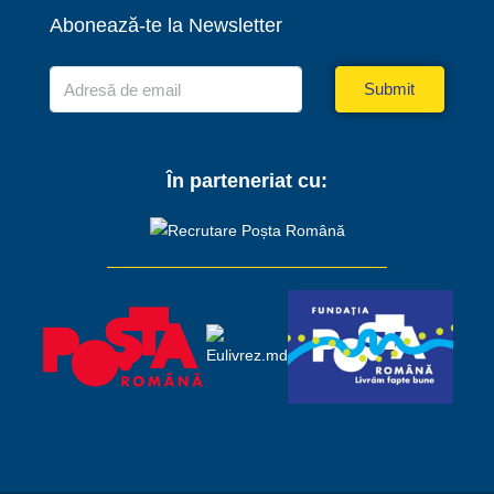
Abonează-te la Newsletter
Submit
În parteneriat cu: