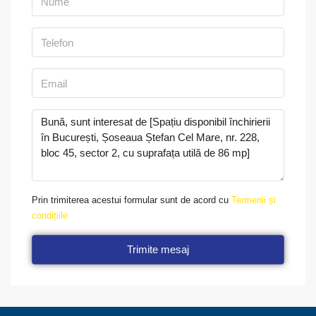
Prin trimiterea acestui formular sunt de acord cu
Termenii și
condițiile
Trimite mesaj