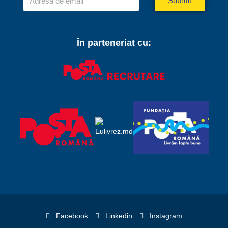
Submit
În parteneriat cu:
Facebook
Linkedin
Instagram