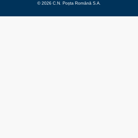
© 2026 C.N. Poșta Română S.A.