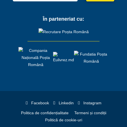
În parteneriat cu:
Facebook
Linkedin
Instagram
Politica de confidențialitate
Termeni și condiții
Politică de cookie-uri