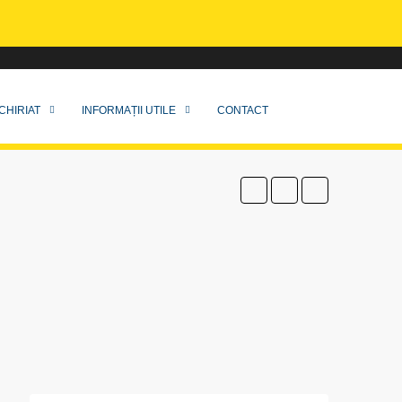
CHIRIAT
INFORMAȚII UTILE
CONTACT