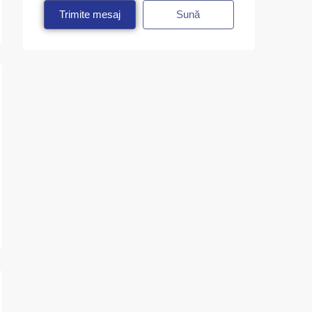
Trimite mesaj
Sună