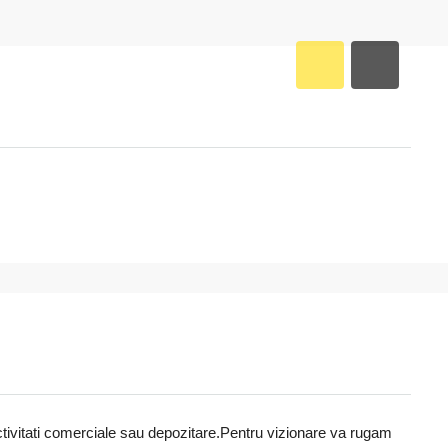
ctivitati comerciale sau depozitare.Pentru vizionare va rugam