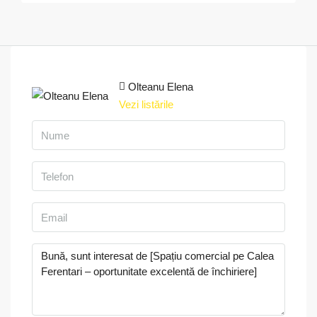
Olteanu Elena
Vezi listările