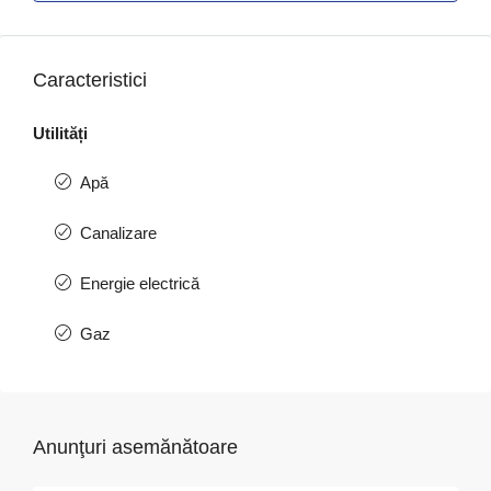
Caracteristici
Utilități
Apă
Canalizare
Energie electrică
Gaz
Anunţuri asemănătoare