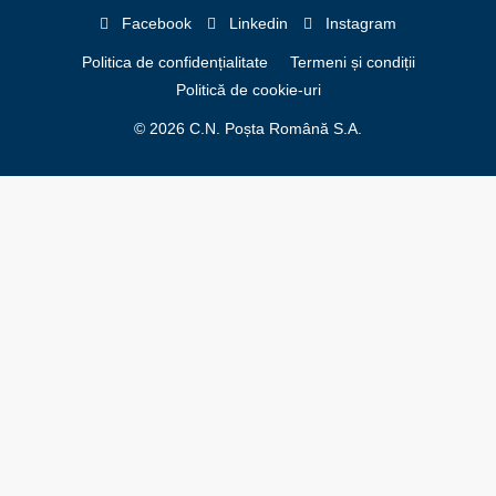
Facebook
Linkedin
Instagram
Politica de confidențialitate
Termeni și condiții
Politică de cookie-uri
© 2026 C.N. Poșta Română S.A.