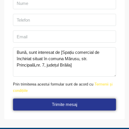
Prin trimiterea acestui formular sunt de acord cu
Termenii și
condițiile
Trimite mesaj