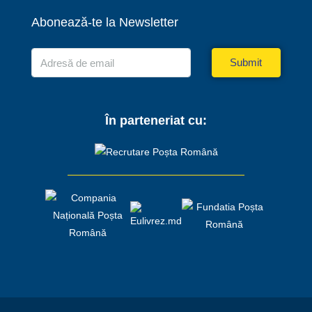
Abonează-te la Newsletter
Submit
În parteneriat cu: