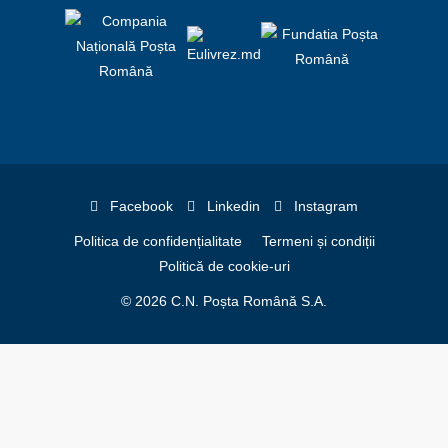
Facebook
Linkedin
Instagram
Politica de confidențialitate
Termeni și condiții
Politică de cookie-uri
© 2026 C.N. Poșta Română S.A.