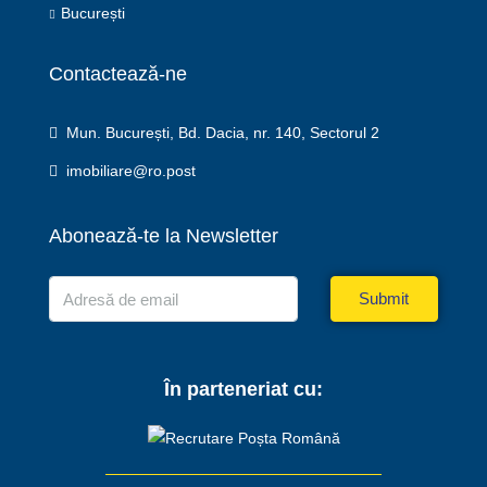
București
Contactează-ne
Mun. București, Bd. Dacia, nr. 140, Sectorul 2
imobiliare@ro.post
Abonează-te la Newsletter
Submit
În parteneriat cu: