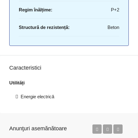
Regim înălțime:
P+2
Structură de rezistență:
Beton
Caracteristici
Utilități
Energie electrică
Anunţuri asemănătoare