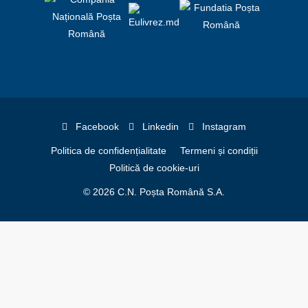
Facebook
Linkedin
Instagram
Politica de confidențialitate
Termeni și condiții
Politică de cookie-uri
© 2026 C.N. Poșta Română S.A.