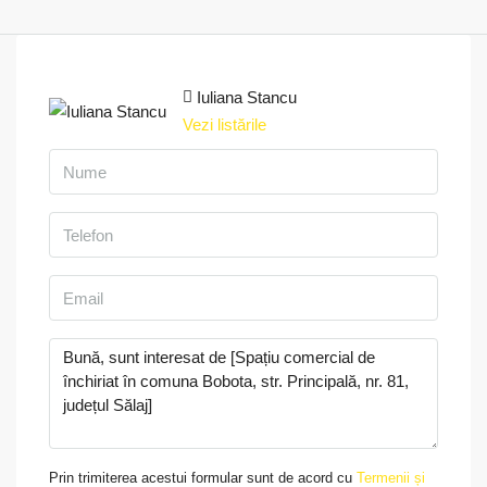
Iuliana Stancu
Vezi listările
Prin trimiterea acestui formular sunt de acord cu
Termenii și