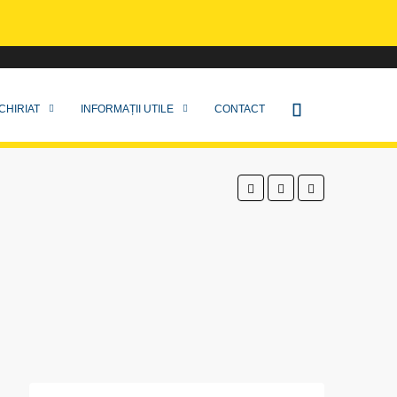
CHIRIAT
INFORMAȚII UTILE
CONTACT