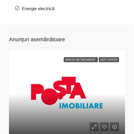
Energie electrică
Anunţuri asemănătoare
SPAȚII DE ÎNCHIRIAT
HOT OFFER