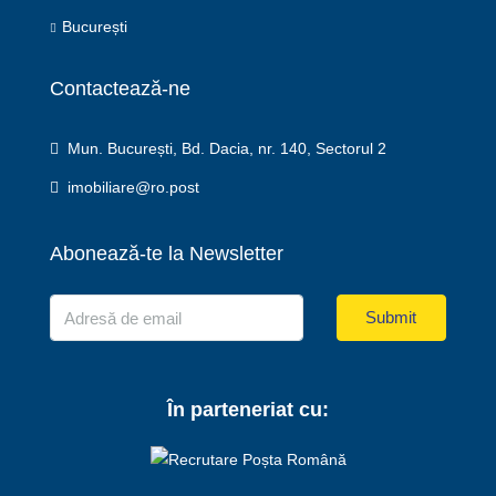
București
Contactează-ne
Mun. București, Bd. Dacia, nr. 140, Sectorul 2
imobiliare@ro.post
Abonează-te la Newsletter
Submit
În parteneriat cu: