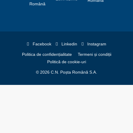
Facebook
Linkedin
Instagram
Politica de confidențialitate
Termeni și condiții
Politică de cookie-uri
© 2026 C.N. Poșta Română S.A.