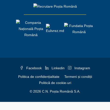
Facebook
Linkedin
Instagram
Politica de confidențialitate
Termeni și condiții
Politică de cookie-uri
© 2026 C.N. Poșta Română S.A.