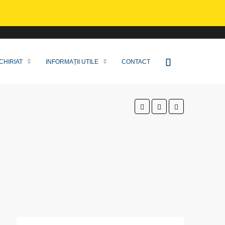
CHIRIAT
INFORMAȚII UTILE
CONTACT