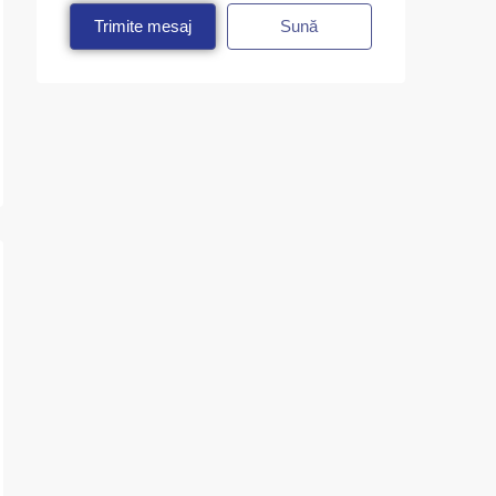
Trimite mesaj
Sună