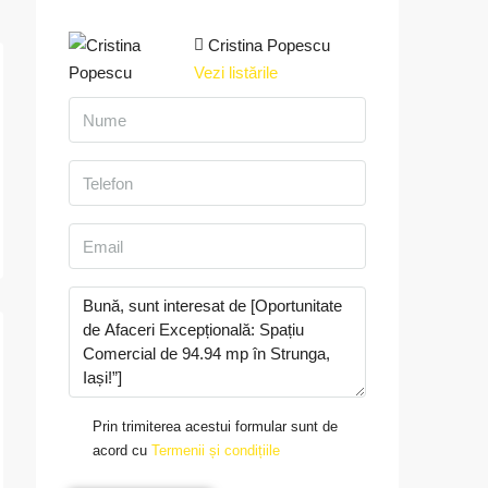
Cristina Popescu
Vezi listările
Prin trimiterea acestui formular sunt de
acord cu
Termenii și condițiile