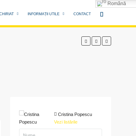
Română
CHIRIAT
INFORMAȚII UTILE
CONTACT
Cristina Popescu
Vezi listările