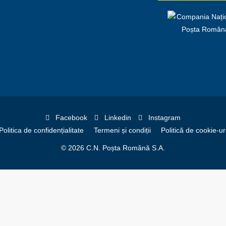
Facebook
Linkedin
Instagram
Politica de confidențialitate
Termeni și condiții
Politică de cookie-ur
© 2026 C.N. Poșta Română S.A.