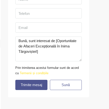
Prin trimiterea acestui formular sunt de acord
cu
Termenii și condițiile
Trimite mesaj
Sună