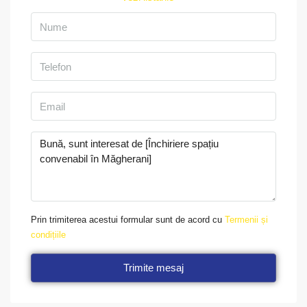
Prin trimiterea acestui formular sunt de acord cu
Termenii și
condițiile
Trimite mesaj