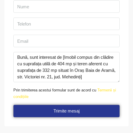
Prin trimiterea acestui formular sunt de acord cu
Termenii și
condițiile
Trimite mesaj