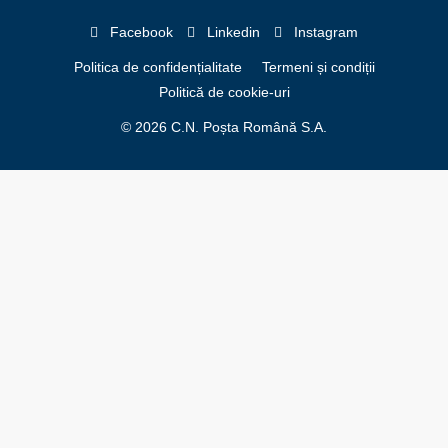
Facebook
Linkedin
Instagram
Politica de confidențialitate
Termeni și condiții
Politică de cookie-uri
© 2026 C.N. Poșta Română S.A.