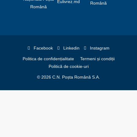
Facebook
Linkedin
Instagram
Politica de confidențialitate
Termeni și condiții
Politică de cookie-uri
© 2026 C.N. Poșta Română S.A.