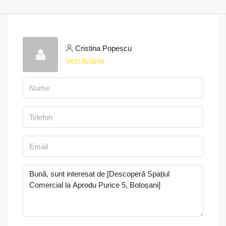
Cristina Popescu
Vezi listările