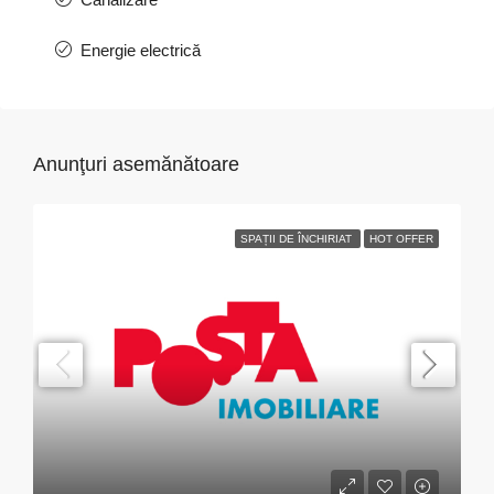
Energie electrică
Anunţuri asemănătoare
SPAȚII DE ÎNCHIRIAT
HOT OFFER