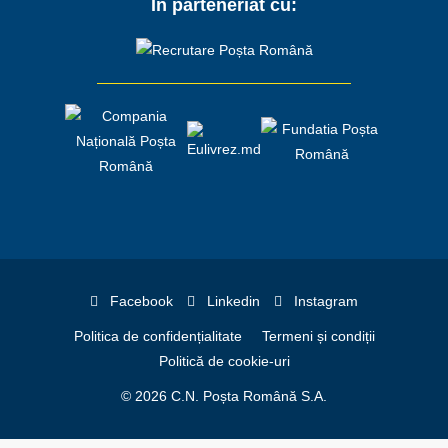
În parteneriat cu:
Facebook
Linkedin
Instagram
Politica de confidențialitate
Termeni și condiții
Politică de cookie-uri
© 2026 C.N. Poșta Română S.A.