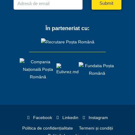
Submit
În parteneriat cu:
Facebook
Linkedin
Instagram
Politica de confidențialitate
Termeni și condiții