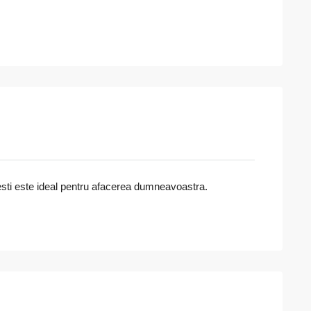
aresti este ideal pentru afacerea dumneavoastra.