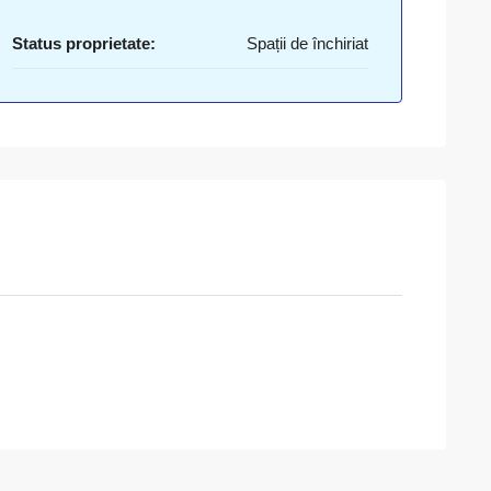
Status proprietate:
Spații de închiriat