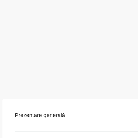
Prezentare generală