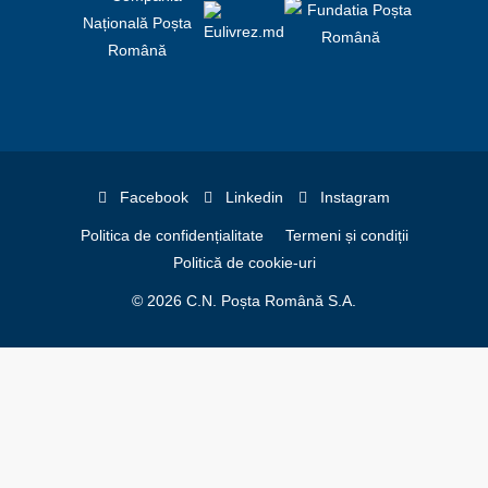
Facebook
Linkedin
Instagram
Politica de confidențialitate
Termeni și condiții
Politică de cookie-uri
© 2026 C.N. Poșta Română S.A.