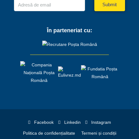
Submit
În parteneriat cu:
Facebook
Linkedin
Instagram
Politica de confidențialitate
Termeni și condiții