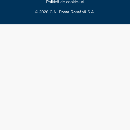
Politică de cookie-uri
© 2026 C.N. Poșta Română S.A.