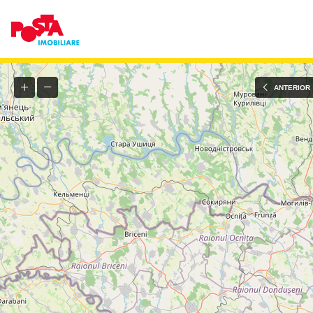
ANTERIOR