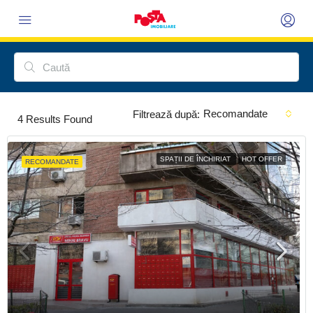
Recomandate
Filtrează după:
4
Results Found
SPAȚII DE ÎNCHIRIAT
HOT OFFER
RECOMANDATE