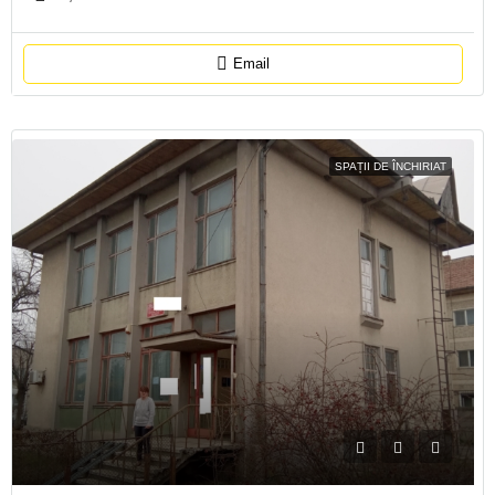
Email
SPAȚII DE ÎNCHIRIAT