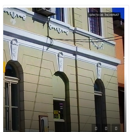
SPAȚII DE ÎNCHIRIAT